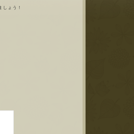
ましょう！