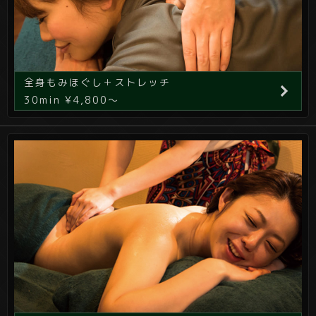
全身もみほぐし＋ストレッチ
30min ¥4,800～