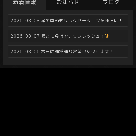
新着情報
お知らせ
ブログ
2026-08-08
旅の季節もリラクゼーションを味方に！
2026-08-07
暑さに負けず、リフレッシュ！
2026-08-06
本日は通常通り営業いたいします！