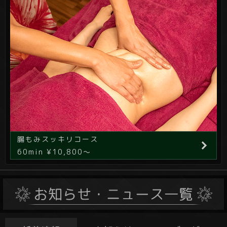
腸もみスッキリコース
60min ¥10,800～