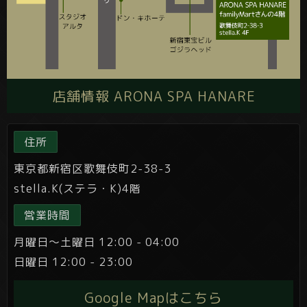
店舗情報 ARONA SPA HANARE
住所
東京都新宿区歌舞伎町2-38-3
stella.K(ステラ・K)4階
営業時間
月曜日～土曜日 12:00 - 04:00
日曜日 12:00 - 23:00
Google Mapはこちら