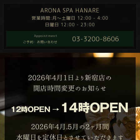
ARONA SPA HANARE
営業時間:月～土曜日 12:00 - 4:00
日曜日 12:00 - 23:00
Appointment
03-3200-8606
ご予約・お問い合わせ