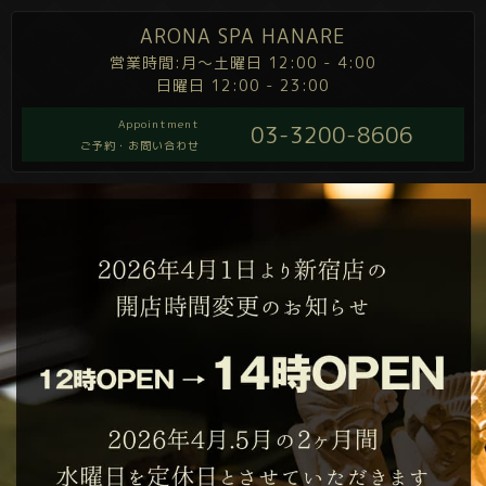
ARONA SPA HANARE
営業時間:月～土曜日 12:00 - 4:00
日曜日 12:00 - 23:00
Appointment
03-3200-8606
ご予約・お問い合わせ