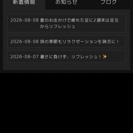
新着情報
お知らせ
ブログ
2026-08-08
夏のお出かけで疲れた足に♪週末は足元
からリフレッシュ
2026-08-08
旅の季節もリラクゼーションを味方に！
2026-08-07
暑さに負けず、リフレッシュ！