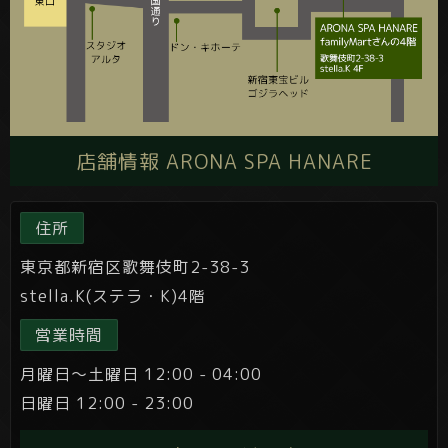
店舗情報 ARONA SPA HANARE
住所
東京都新宿区歌舞伎町2-38-3
stella.K(ステラ・K)4階
営業時間
月曜日～土曜日 12:00 - 04:00
日曜日 12:00 - 23:00