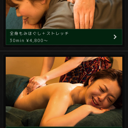
全身もみほぐし＋ストレッチ
30min ¥4,800～