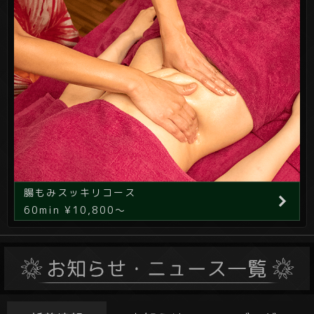
腸もみスッキリコース
60min ¥10,800～