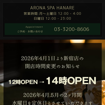
ARONA SPA HANARE
営業時間:月～土曜日 12:00 - 4:00
日曜日 12:00 - 23:00
Appointment
03-3200-8606
ご予約・お問い合わせ