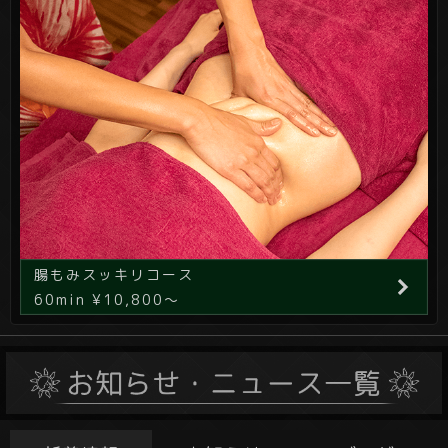
腸もみスッキリコース
60min ¥10,800～