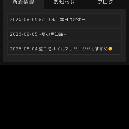
新着情報
お知らせ
ブログ
2026-08-05
8/5（水）本日は定休日
2026-08-05
~夏の豆知識~
2026-08-04
夏こそオイルマッサージがおすすめ