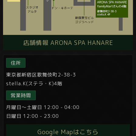
店舗情報 ARONA SPA HANARE
住所
東京都新宿区歌舞伎町2-38-3
stella.K(ステラ・K)4階
営業時間
月曜日～土曜日 12:00 - 04:00
日曜日 12:00 - 23:00
Google Mapはこちら