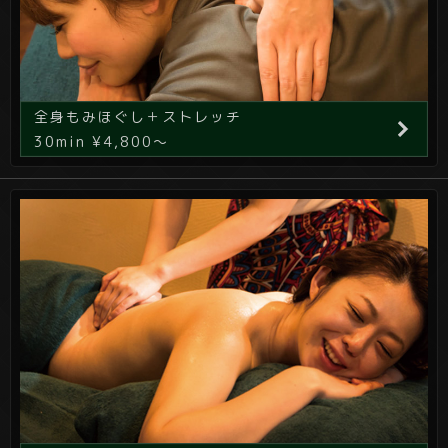
全身もみほぐし＋ストレッチ
30min ¥4,800～