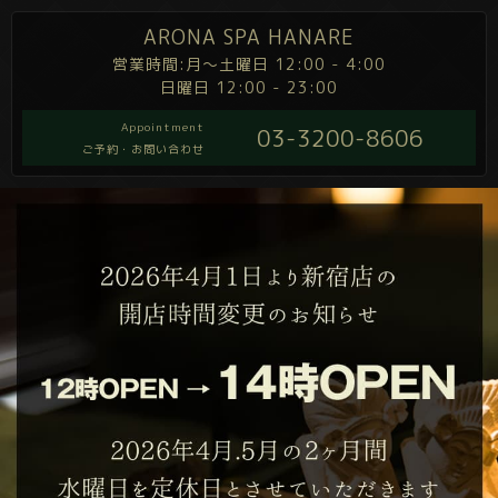
ARONA SPA HANARE
営業時間:月～土曜日 12:00 - 4:00
日曜日 12:00 - 23:00
Appointment
03-3200-8606
ご予約・お問い合わせ