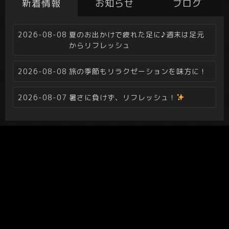
新着情報
お知らせ
ブログ
2026-08-08
夏のお出かけで疲れた足に♪週末は足元
からリフレッシュ
2026-08-08
旅の季節もリラクゼーションを味方に！
2026-08-07
暑さに負けず、リフレッシュ！