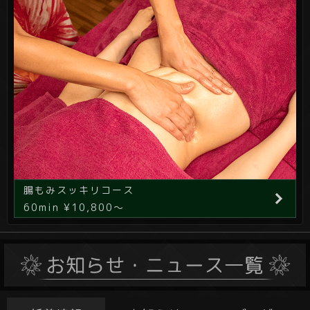
腸もみスッキリコース
60min ¥10,800～