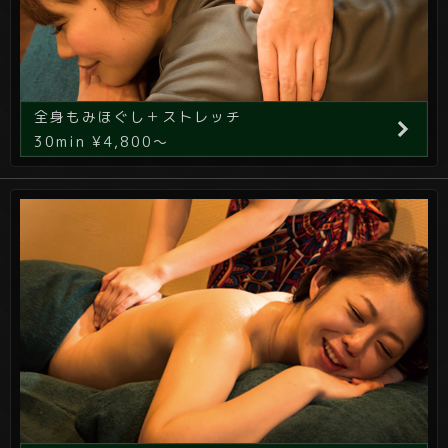
全身もみほぐし＋ストレッチ
30min ¥4,800～