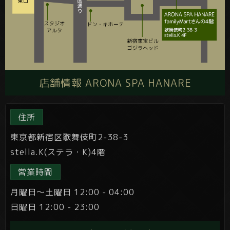
店舗情報 ARONA SPA HANARE
住所
東京都新宿区歌舞伎町2-38-3
stella.K(ステラ・K)4階
営業時間
月曜日～土曜日 12:00 - 04:00
日曜日 12:00 - 23:00