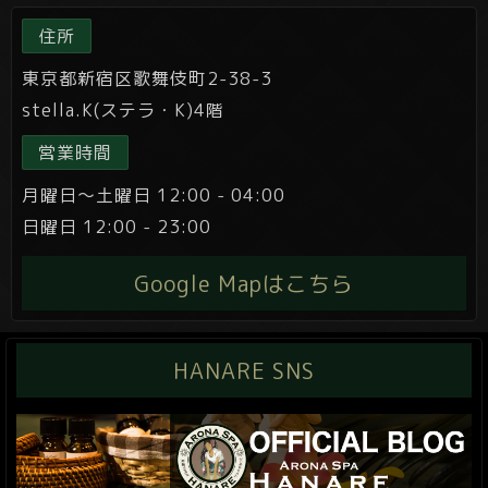
住所
東京都新宿区歌舞伎町2-38-3
stella.K(ステラ・K)4階
営業時間
月曜日～土曜日 12:00 - 04:00
日曜日 12:00 - 23:00
Google Mapはこちら
HANARE SNS