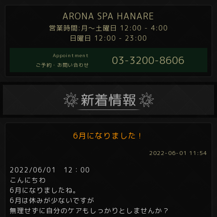
ARONA SPA HANARE
営業時間:月～土曜日 12:00 - 4:00
日曜日 12:00 - 23:00
Appointment
03-3200-8606
ご予約・お問い合わせ
6月になりました！
2022-06-01 11:54
2022/06/01 12：00
こんにちわ
6月になりましたね。
6月は休みが少ないですが
無理せずに自分のケアもしっかりとしませんか？