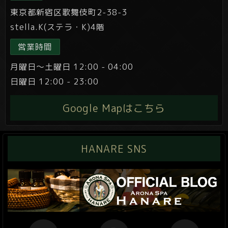
東京都新宿区歌舞伎町2-38-3
stella.K(ステラ・K)4階
営業時間
月曜日～土曜日 12:00 - 04:00
日曜日 12:00 - 23:00
Google Mapはこちら
HANARE SNS