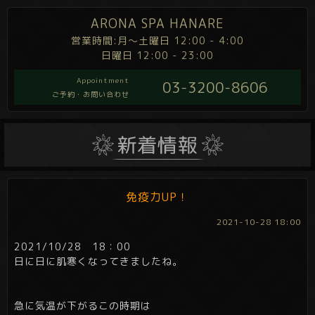
ARONA SPA HANARE
営業時間:月～土曜日 12:00 - 4:00
日曜日 12:00 - 23:00
Appointment
03-3200-8606
ご予約・お問い合わせ
免疫力UP！
2021-10-28 18:00
2021/10/28 18：00
日に日に肌寒くなってきましたね。
急に気温が下がるこの時期は