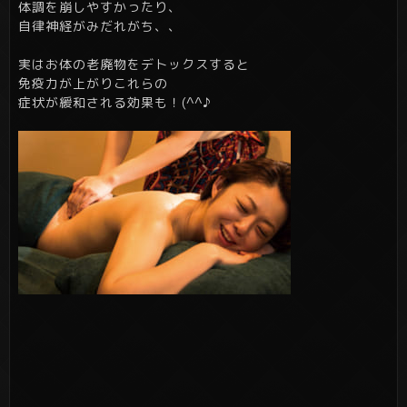
体調を崩しやすかったり、
自律神経がみだれがち、、
実はお体の老廃物をデトックスすると
免疫力が上がりこれらの
症状が緩和される効果も！(^^♪