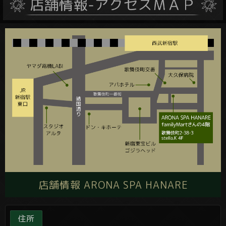
店舗情報 ARONA SPA HANARE
住所