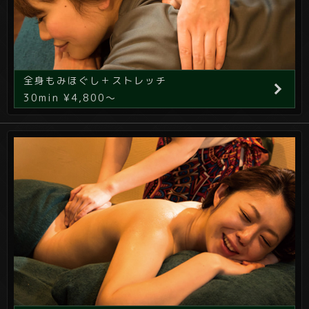
全身もみほぐし＋ストレッチ
30min ¥4,800～