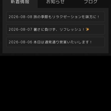
新着情報
お知らせ
ブログ
2026-08-08
旅の季節もリラクゼーションを味方に！
2026-08-07
暑さに負けず、リフレッシュ！
2026-08-06
本日は通常通り営業いたいします！