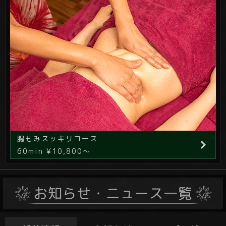
腸もみスッキリコース
60min ¥10,800～