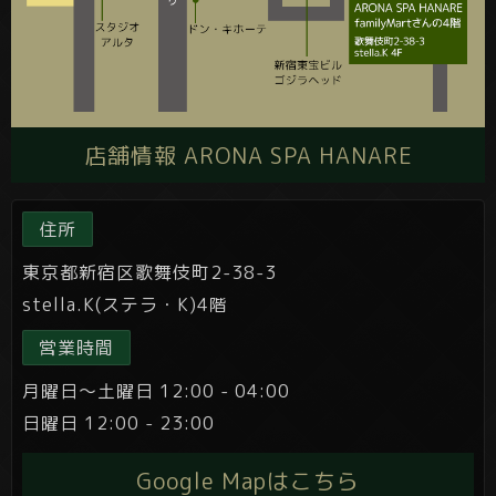
店舗情報 ARONA SPA HANARE
住所
東京都新宿区歌舞伎町2-38-3
stella.K(ステラ・K)4階
営業時間
月曜日～土曜日 12:00 - 04:00
日曜日 12:00 - 23:00
Google Mapはこちら