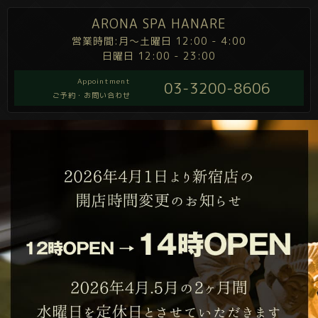
ARONA SPA HANARE
営業時間:月～土曜日 12:00 - 4:00
日曜日 12:00 - 23:00
Appointment
03-3200-8606
ご予約・お問い合わせ