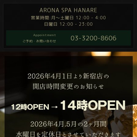
ARONA SPA HANARE
営業時間:月～土曜日 12:00 - 4:00
日曜日 12:00 - 23:00
Appointment
03-3200-8606
ご予約・お問い合わせ