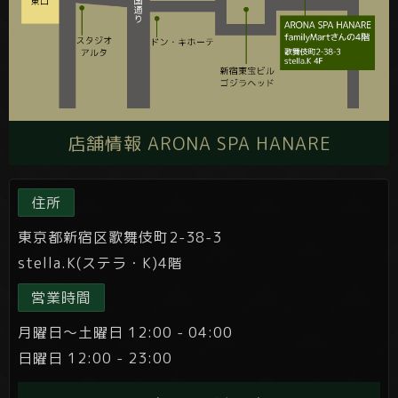
店舗情報 ARONA SPA HANARE
住所
東京都新宿区歌舞伎町2-38-3
stella.K(ステラ・K)4階
営業時間
月曜日～土曜日 12:00 - 04:00
日曜日 12:00 - 23:00