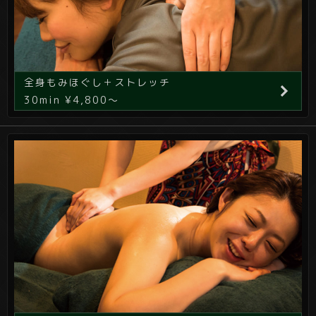
全身もみほぐし＋ストレッチ
30min ¥4,800～