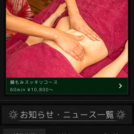
腸もみスッキリコース
60min ¥10,800～