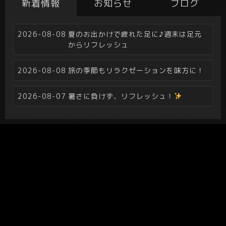
新着情報
お知らせ
ブログ
2026-08-08
夏のお出かけで疲れた足に♪週末は足元
からリフレッシュ
2026-08-08
旅の季節もリラクゼーションを味方に！
2026-08-07
暑さに負けず、リフレッシュ！