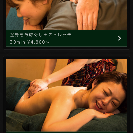
全身もみほぐし＋ストレッチ
30min ¥4,800～