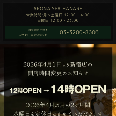
ARONA SPA HANARE
営業時間:月～土曜日 12:00 - 4:00
日曜日 12:00 - 23:00
Appointment
03-3200-8606
ご予約・お問い合わせ