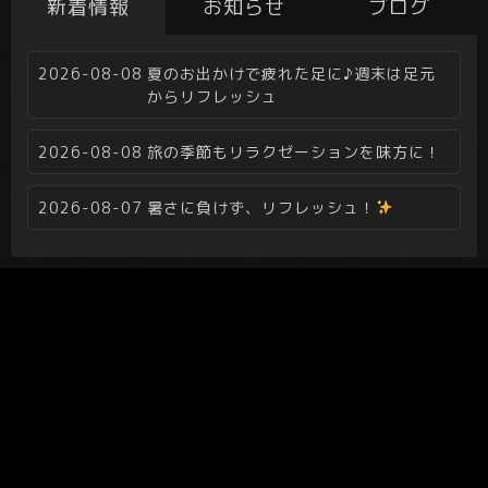
新着情報
お知らせ
ブログ
2026-08-08
夏のお出かけで疲れた足に♪週末は足元
からリフレッシュ
2026-08-08
旅の季節もリラクゼーションを味方に！
2026-08-07
暑さに負けず、リフレッシュ！