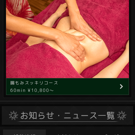
腸もみスッキリコース
60min ¥10,800～