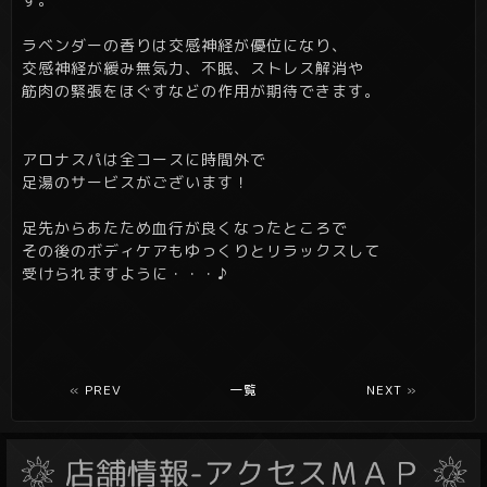
ラベンダーの香りは交感神経が優位になり、
交感神経が緩み無気力、不眠、ストレス解消や
筋肉の緊張をほぐすなどの作用が期待できます。
アロナスパは全コースに時間外で
足湯のサービスがございます！
足先からあたため血行が良くなったところで
その後のボディケアもゆっくりとリラックスして
受けられますように・・・♪
«
PREV
一覧
NEXT
»