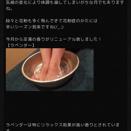
気候の変化により体調も崩してしまいがちな月でもあります
ね。
段々と花粉も多く飛んできて花粉症のかたには
辛いシーズン到来ですね(/_;)
今月から足湯の香りがリニューアル致しました！
【ラベンダー】
ラベンダーは特にリラックス効果が高い香りとされていま
す。