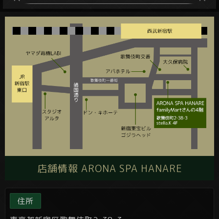
店舗情報 ARONA SPA HANARE
住所