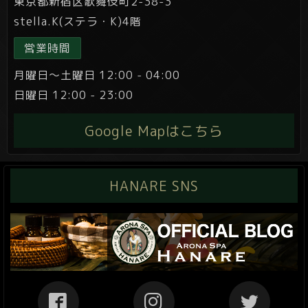
東京都新宿区歌舞伎町2-38-3
stella.K(ステラ・K)4階
営業時間
月曜日～土曜日 12:00 - 04:00
日曜日 12:00 - 23:00
Google Mapはこちら
HANARE SNS