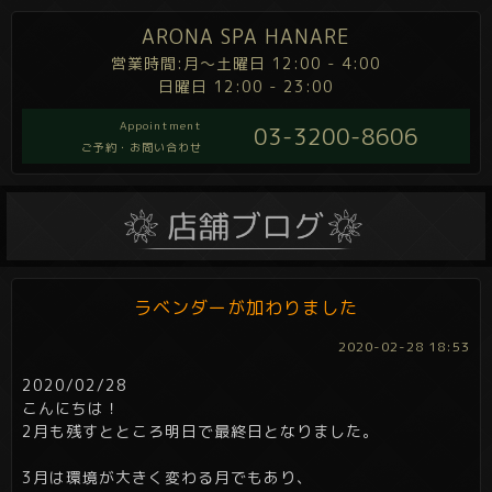
ARONA SPA HANARE
営業時間:月～土曜日 12:00 - 4:00
日曜日 12:00 - 23:00
Appointment
03-3200-8606
ご予約・お問い合わせ
ラベンダーが加わりました
2020-02-28 18:53
2020/02/28
こんにちは！
2月も残すとところ明日で最終日となりました。
3月は環境が大きく変わる月でもあり、